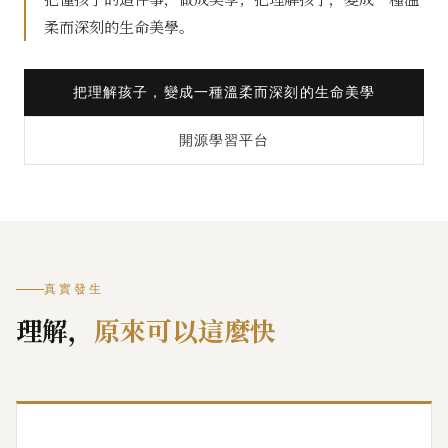
柔而深刻的生命美學。
把理解孩子，變成一種溫柔而深刻的生命美學
開源學習平台
真實發生
理解，
原來可以這麼快